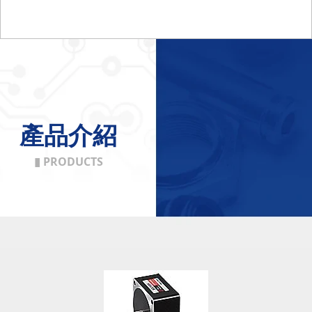
產品介紹
▮ PRODUCTS