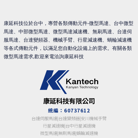
康延科技位於台中，專營各類傳動元件-微型馬達、台中微型
馬達、中部微型馬達、微型馬達減速機、無刷馬達、台達伺
服馬達、台達變頻器、機械手臂、行星減速機、蝸輪減速機
等各式傳動元件，以滿足您自動化設備上的需求。有關各類
微型馬達需求,歡迎來電洽詢康延科技
康延科技有限公司
統編：60737612
台達伺服馬達|台達變頻器|安川機械手臂
行星減速機|台中行星減速機
微型馬達|無刷馬達|蝸輪減速機