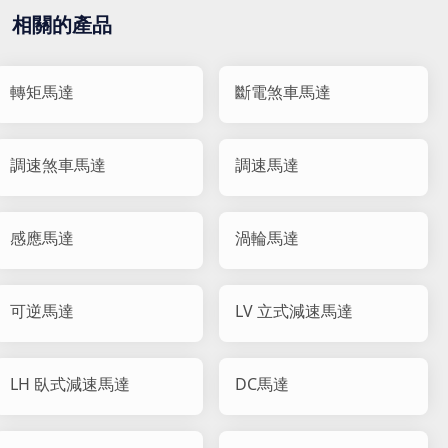
相關的產品
轉矩馬達
斷電煞車馬達
調速煞車馬達
調速馬達
感應馬達
渦輪馬達
可逆馬達
LV 立式減速馬達
LH 臥式減速馬達
DC馬達