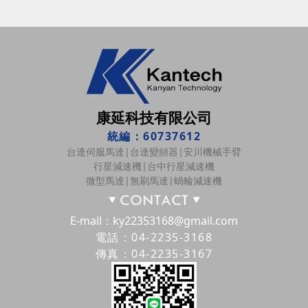
康延科技有限公司
統編：60737612
台達伺服馬達|台達變頻器|安川機械手臂
行星減速機|台中行星減速機
微型馬達|無刷馬達|蝸輪減速機
E-mail：ky22353168@gmail.com
電話：04-2235-3168
傳真：04-2235-3167