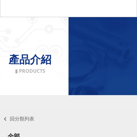
產品介紹
▮ PRODUCTS
回分類列表
全部