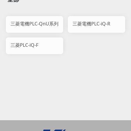
三菱電機PLC-QnU系列
三菱電機PLC-iQ-R
三菱PLC-iQ-F