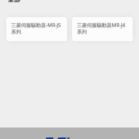
三菱伺服驅動器-MR-J5
三菱伺服驅動器MR-J4
系列
系列