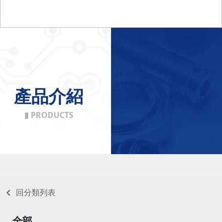
產品介紹
▮ PRODUCTS
回分類列表
全部