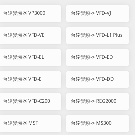
台達變頻器 VP3000
台達變頻器 VFD-VJ
台達變頻器 VFD-VE
台達變頻器 VFD-L1 Plus
台達變頻器 VFD-EL
台達變頻器 VFD-ED
台達變頻器 VFD-E
台達變頻器 VFD-DD
台達變頻器 VFD-C200
台達變頻器 REG2000
台達變頻器 MST
台達變頻器 MS300