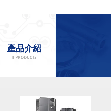
產品介紹
▮ PRODUCTS