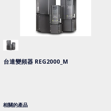
台達變頻器 REG2000_M
相關的產品