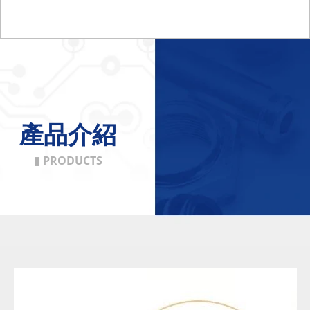
產品介紹
▮ PRODUCTS