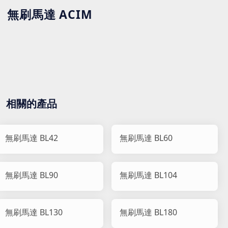
無刷馬達 ACIM
相關的產品
無刷馬達 BL42
無刷馬達 BL60
無刷馬達 BL90
無刷馬達 BL104
無刷馬達 BL130
無刷馬達 BL180