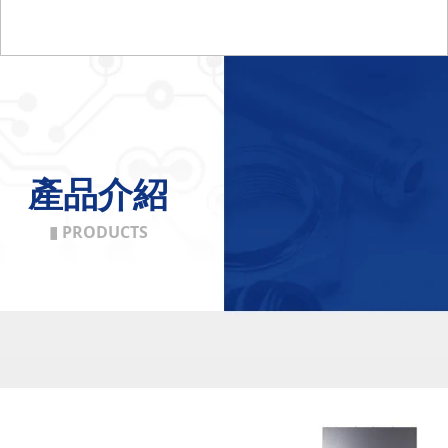
產品介紹
▮ PRODUCTS