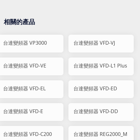
相關的產品
台達變頻器 VP3000
台達變頻器 VFD-VJ
台達變頻器 VFD-VE
台達變頻器 VFD-L1 Plus
台達變頻器 VFD-EL
台達變頻器 VFD-ED
台達變頻器 VFD-E
台達變頻器 VFD-DD
台達變頻器 VFD-C200
台達變頻器 REG2000_M