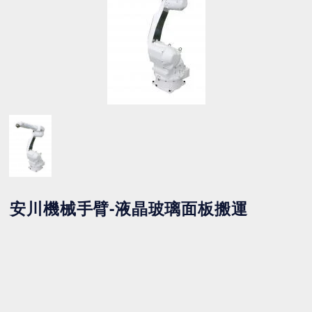
安川機械手臂-液晶玻璃面板搬運