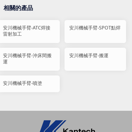
相關的產品
安川機械手臂-ATC焊接
安川機械手臂-SPOT點焊
雷射加工
安川機械手臂-沖床間搬
安川機械手臂-搬運
運
安川機械手臂-噴塗