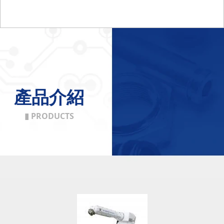
產品介紹
▮ PRODUCTS