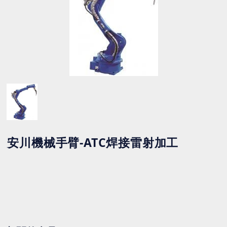
安川機械手臂-ATC焊接雷射加工