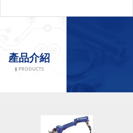
產品介紹
▮ PRODUCTS