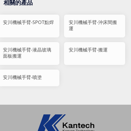
相關的產品
安川機械手臂-SPOT點焊
安川機械手臂-沖床間搬
運
安川機械手臂-液晶玻璃
安川機械手臂-搬運
面板搬運
安川機械手臂-噴塗