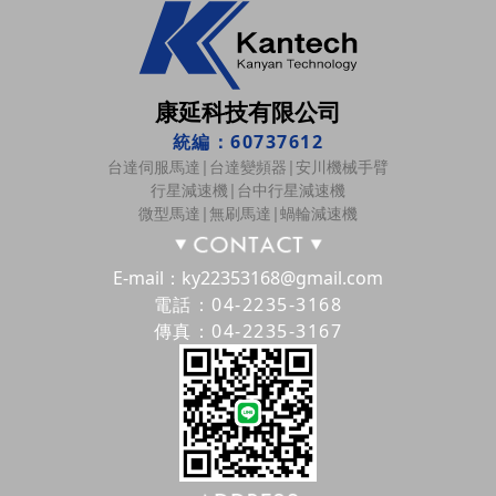
康延科技有限公司
統編：60737612
台達伺服馬達|台達變頻器|安川機械手臂
行星減速機|台中行星減速機
微型馬達|無刷馬達|蝸輪減速機
E-mail：ky22353168@gmail.com
電話：04-2235-3168
傳真：04-2235-3167