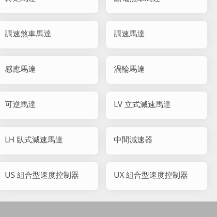
調速煞車馬達
調速馬達
感應馬達
渦輪馬達
可逆馬達
LV 立式減速馬達
LH 臥式減速馬達
中間減速器
US 組合型速度控制器
UX 組合型速度控制器